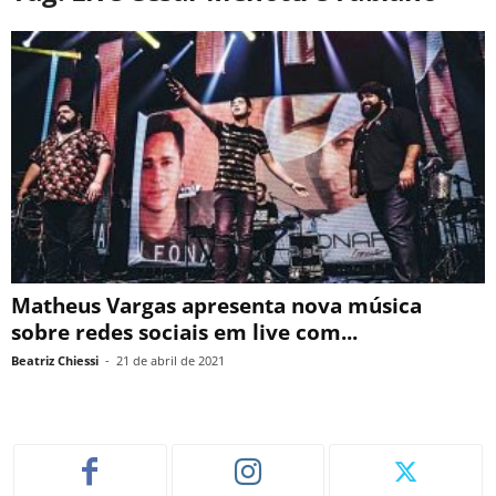
Matheus Vargas apresenta nova música
sobre redes sociais em live com...
Beatriz Chiessi
-
21 de abril de 2021