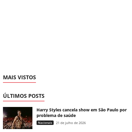
MAIS VISTOS
ÚLTIMOS POSTS
Harry Styles cancela show em São Paulo por
problema de saúde
Nacionais
21 de julho de 2026