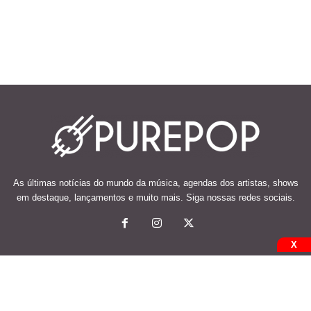
As últimas notícias do mundo da música, agendas dos artistas, shows
em destaque, lançamentos e muito mais. Siga nossas redes sociais.
X
© 2026 Desenvolvido e mantido por Code Soluções.