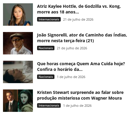
Atriz Kaylee Hottle, de Godzilla vs. Kong,
morre aos 18 anos...
Internacionais
21 de julho de 2026
João Signorelli, ator de Caminho das Índias,
morre nesta terça-feira (21)
Nacionais
21 de julho de 2026
Que horas começa Quem Ama Cuida hoje?
Confira o horário da...
Nacionais
1 de julho de 2026
Kristen Stewart surpreende ao falar sobre
produção misteriosa com Wagner Moura
Internacionais
1 de julho de 2026