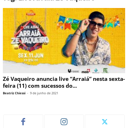
Zé Vaqueiro anuncia live “Arraiá” nesta sexta-
feira (11) com sucessos do...
Beatriz Chiessi
-
9 de junho de 2021