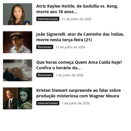
Atriz Kaylee Hottle, de Godzilla vs. Kong,
morre aos 18 anos...
Internacionais
21 de julho de 2026
João Signorelli, ator de Caminho das Índias,
morre nesta terça-feira (21)
Nacionais
21 de julho de 2026
Que horas começa Quem Ama Cuida hoje?
Confira o horário da...
Nacionais
1 de julho de 2026
Kristen Stewart surpreende ao falar sobre
produção misteriosa com Wagner Moura
Internacionais
1 de julho de 2026