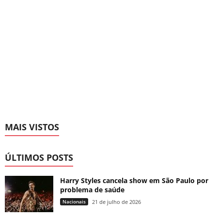
MAIS VISTOS
ÚLTIMOS POSTS
Harry Styles cancela show em São Paulo por
problema de saúde
Nacionais
21 de julho de 2026