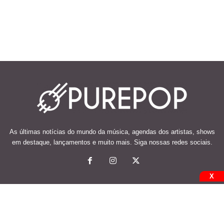
As últimas notícias do mundo da música, agendas dos artistas, shows
em destaque, lançamentos e muito mais. Siga nossas redes sociais.
X
© 2026 Desenvolvido e mantido por Code Soluções.