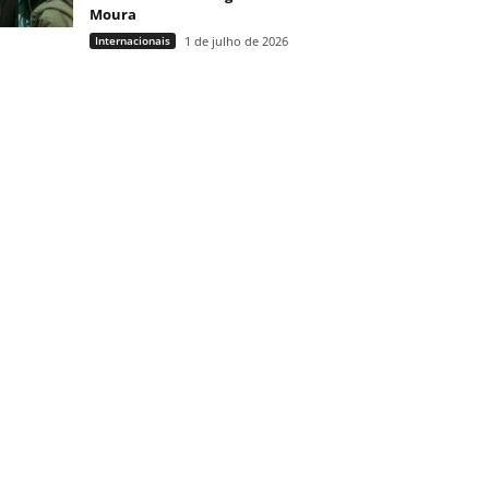
Moura
Internacionais
1 de julho de 2026