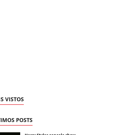
S VISTOS
IMOS POSTS