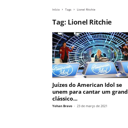
Início
Tags
Lionel Ritchie
Tag: Lionel Ritchie
Juízes do American Idol se
unem para cantar um grand
clássico...
Yohan Bravo
-
23 de março de 2021