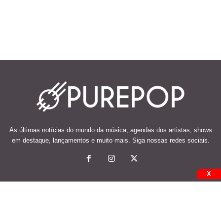
As últimas notícias do mundo da música, agendas dos artistas, shows
em destaque, lançamentos e muito mais. Siga nossas redes sociais.
X
© 2026 Desenvolvido e mantido por Code Soluções.