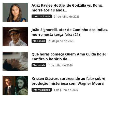
Atriz Kaylee Hottle, de Godzilla vs. Kong,
morre aos 18 anos...
Internacionais
21 de julho de 2026
João Signorelli, ator de Caminho das Índias,
morre nesta terça-feira (21)
Nacionais
21 de julho de 2026
Que horas começa Quem Ama Cuida hoje?
Confira o horário da...
Nacionais
1 de julho de 2026
Kristen Stewart surpreende ao falar sobre
produção misteriosa com Wagner Moura
Internacionais
1 de julho de 2026