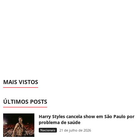
MAIS VISTOS
ÚLTIMOS POSTS
Harry Styles cancela show em São Paulo por
problema de saúde
Nacionais
21 de julho de 2026