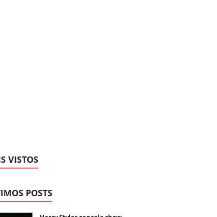
S VISTOS
IMOS POSTS