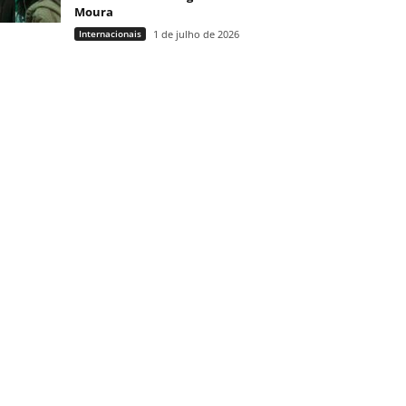
Moura
Internacionais
1 de julho de 2026