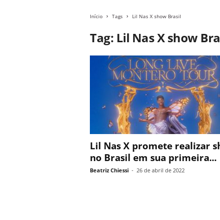
Início
Tags
Lil Nas X show Brasil
Tag: Lil Nas X show Bra
Lil Nas X promete realizar 
no Brasil em sua primeira...
Beatriz Chiessi
-
26 de abril de 2022