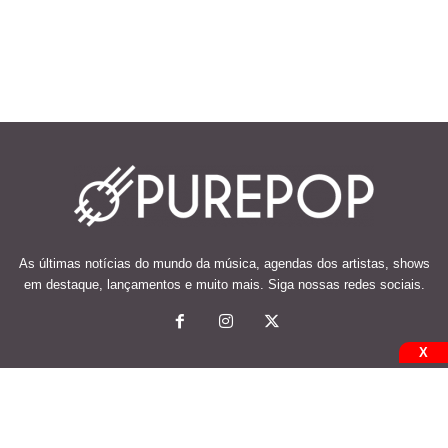
As últimas notícias do mundo da música, agendas dos artistas, shows
em destaque, lançamentos e muito mais. Siga nossas redes sociais.
X
© 2026 Desenvolvido e mantido por Code Soluções.