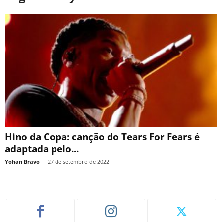
Hino da Copa: canção do Tears For Fears é
adaptada pelo...
Yohan Bravo
-
27 de setembro de 2022