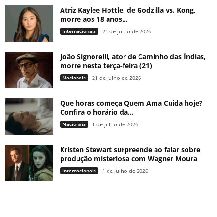
Atriz Kaylee Hottle, de Godzilla vs. Kong,
morre aos 18 anos...
Internacionais
21 de julho de 2026
João Signorelli, ator de Caminho das Índias,
morre nesta terça-feira (21)
Nacionais
21 de julho de 2026
Que horas começa Quem Ama Cuida hoje?
Confira o horário da...
Nacionais
1 de julho de 2026
Kristen Stewart surpreende ao falar sobre
produção misteriosa com Wagner Moura
Internacionais
1 de julho de 2026