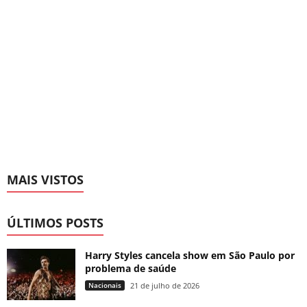
MAIS VISTOS
ÚLTIMOS POSTS
Harry Styles cancela show em São Paulo por
problema de saúde
Nacionais
21 de julho de 2026