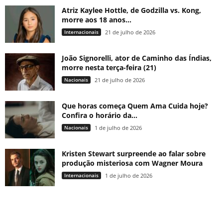
Atriz Kaylee Hottle, de Godzilla vs. Kong,
morre aos 18 anos...
Internacionais
21 de julho de 2026
João Signorelli, ator de Caminho das Índias,
morre nesta terça-feira (21)
Nacionais
21 de julho de 2026
Que horas começa Quem Ama Cuida hoje?
Confira o horário da...
Nacionais
1 de julho de 2026
Kristen Stewart surpreende ao falar sobre
produção misteriosa com Wagner Moura
Internacionais
1 de julho de 2026