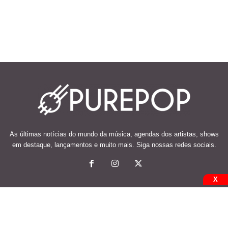
As últimas notícias do mundo da música, agendas dos artistas, shows
em destaque, lançamentos e muito mais. Siga nossas redes sociais.
X
© 2026 Desenvolvido e mantido por Code Soluções.