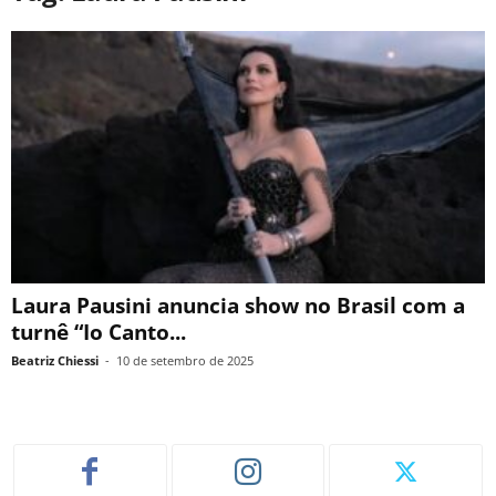
Laura Pausini anuncia show no Brasil com a
turnê “Io Canto...
Beatriz Chiessi
-
10 de setembro de 2025