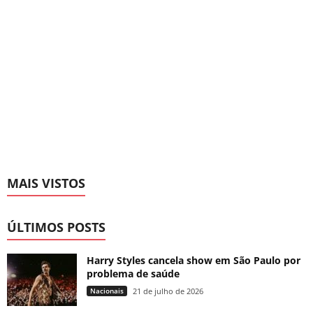
MAIS VISTOS
ÚLTIMOS POSTS
Harry Styles cancela show em São Paulo por
problema de saúde
Nacionais
21 de julho de 2026