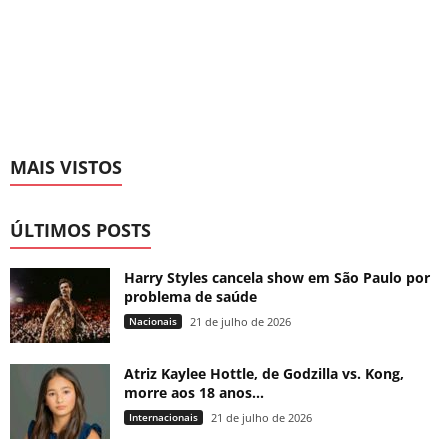
MAIS VISTOS
ÚLTIMOS POSTS
Harry Styles cancela show em São Paulo por
problema de saúde
Nacionais
21 de julho de 2026
Atriz Kaylee Hottle, de Godzilla vs. Kong,
morre aos 18 anos...
Internacionais
21 de julho de 2026