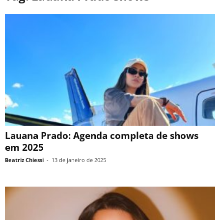
Lauana Prado: Agenda completa de shows
em 2025
Beatriz Chiessi
-
13 de janeiro de 2025