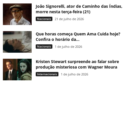
João Signorelli, ator de Caminho das Índias,
morre nesta terça-feira (21)
Nacionais
21 de julho de 2026
Que horas começa Quem Ama Cuida hoje?
Confira o horário da...
Nacionais
1 de julho de 2026
Kristen Stewart surpreende ao falar sobre
produção misteriosa com Wagner Moura
Internacionais
1 de julho de 2026