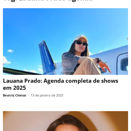
Lauana Prado: Agenda completa de shows
em 2025
Beatriz Chiessi
-
13 de janeiro de 2025