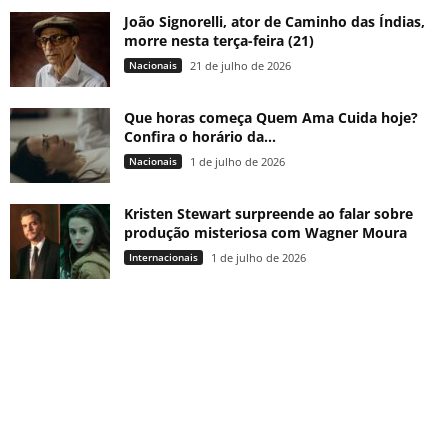
João Signorelli, ator de Caminho das Índias,
morre nesta terça-feira (21)
Nacionais
21 de julho de 2026
Que horas começa Quem Ama Cuida hoje?
Confira o horário da...
Nacionais
1 de julho de 2026
Kristen Stewart surpreende ao falar sobre
produção misteriosa com Wagner Moura
Internacionais
1 de julho de 2026