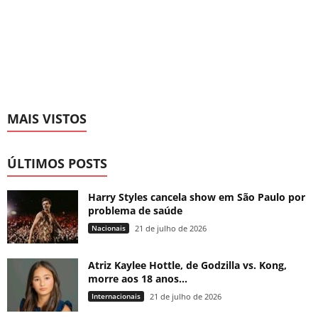
MAIS VISTOS
ÚLTIMOS POSTS
Harry Styles cancela show em São Paulo por
problema de saúde
Nacionais
21 de julho de 2026
Atriz Kaylee Hottle, de Godzilla vs. Kong,
morre aos 18 anos...
Internacionais
21 de julho de 2026