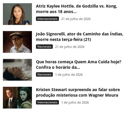
Atriz Kaylee Hottle, de Godzilla vs. Kong,
morre aos 18 anos...
Internacionais
21 de julho de 2026
João Signorelli, ator de Caminho das Índias,
morre nesta terça-feira (21)
Nacionais
21 de julho de 2026
Que horas começa Quem Ama Cuida hoje?
Confira o horário da...
Nacionais
1 de julho de 2026
Kristen Stewart surpreende ao falar sobre
produção misteriosa com Wagner Moura
Internacionais
1 de julho de 2026