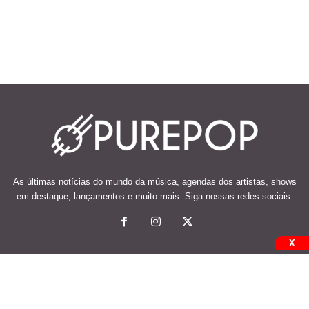
As últimas notícias do mundo da música, agendas dos artistas, shows
em destaque, lançamentos e muito mais. Siga nossas redes sociais.
X
© 2026 Desenvolvido e mantido por Code Soluções.