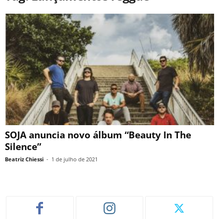
SOJA anuncia novo álbum “Beauty In The
Silence”
Beatriz Chiessi
-
1 de julho de 2021