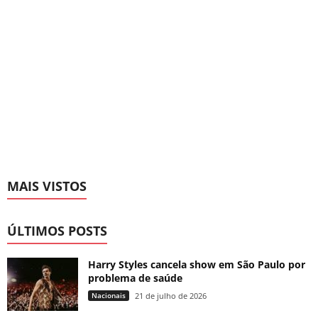
MAIS VISTOS
ÚLTIMOS POSTS
Harry Styles cancela show em São Paulo por
problema de saúde
Nacionais
21 de julho de 2026