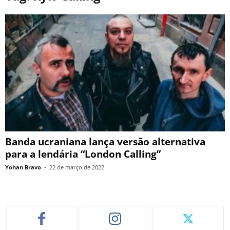
Banda ucraniana lança versão alternativa
para a lendária “London Calling”
Yohan Bravo
-
22 de março de 2022