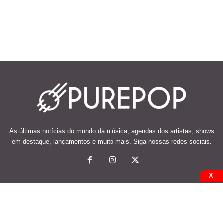
As últimas notícias do mundo da música, agendas dos artistas, shows
em destaque, lançamentos e muito mais. Siga nossas redes sociais.
X
© 2026 Desenvolvido e mantido por Code Soluções.