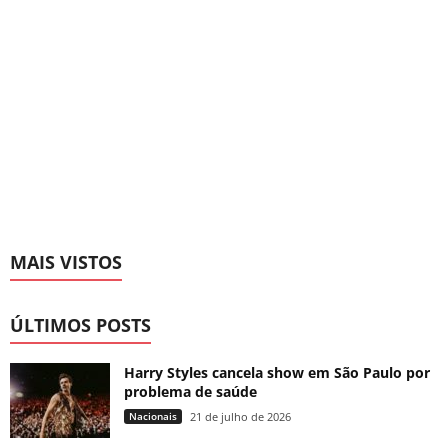
MAIS VISTOS
ÚLTIMOS POSTS
Harry Styles cancela show em São Paulo por
problema de saúde
Nacionais
21 de julho de 2026