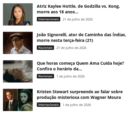
Atriz Kaylee Hottle, de Godzilla vs. Kong,
morre aos 18 anos...
Internacionais
21 de julho de 2026
João Signorelli, ator de Caminho das Índias,
morre nesta terça-feira (21)
Nacionais
21 de julho de 2026
Que horas começa Quem Ama Cuida hoje?
Confira o horário da...
Nacionais
1 de julho de 2026
Kristen Stewart surpreende ao falar sobre
produção misteriosa com Wagner Moura
Internacionais
1 de julho de 2026