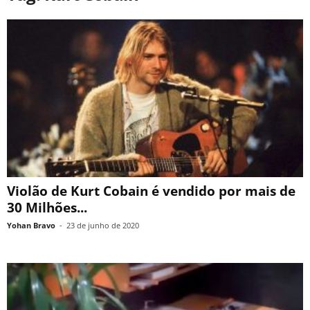
Violão de Kurt Cobain é vendido por mais de
30 Milhões...
Yohan Bravo
-
23 de junho de 2020