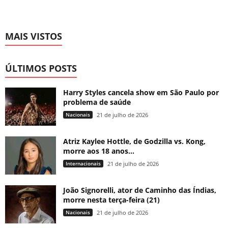
MAIS VISTOS
ÚLTIMOS POSTS
Harry Styles cancela show em São Paulo por
problema de saúde
Nacionais
21 de julho de 2026
Atriz Kaylee Hottle, de Godzilla vs. Kong,
morre aos 18 anos...
Internacionais
21 de julho de 2026
João Signorelli, ator de Caminho das Índias,
morre nesta terça-feira (21)
Nacionais
21 de julho de 2026