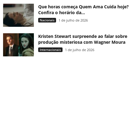
Que horas começa Quem Ama Cuida hoje?
Confira o horário da...
Nacionais
1 de julho de 2026
Kristen Stewart surpreende ao falar sobre
produção misteriosa com Wagner Moura
Internacionais
1 de julho de 2026