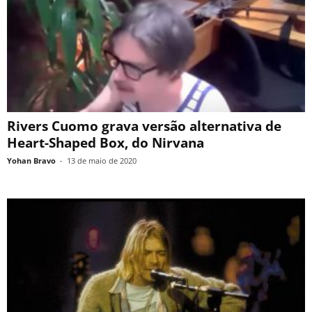
Rivers Cuomo grava versão alternativa de
Heart-Shaped Box, do Nirvana
Yohan Bravo
-
13 de maio de 2020