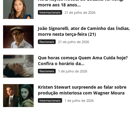
morre aos 18 anos...
Internacionais
21 de julho de 2026
João Signorelli, ator de Caminho das Índias,
morre nesta terça-feira (21)
Nacionais
21 de julho de 2026
Que horas começa Quem Ama Cuida hoje?
Confira o horário da...
Nacionais
1 de julho de 2026
Kristen Stewart surpreende ao falar sobre
produção misteriosa com Wagner Moura
Internacionais
1 de julho de 2026