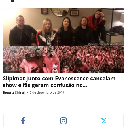
Slipknot junto com Evanescence cancelam
show e fãs geram confusão no...
Beatriz Chiessi
-
2 de dezembro de 2019