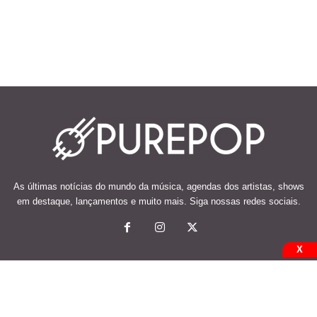
As últimas notícias do mundo da música, agendas dos artistas, shows
em destaque, lançamentos e muito mais. Siga nossas redes sociais.
X
© 2026 Desenvolvido e mantido por Code Soluções.