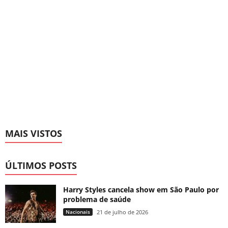
MAIS VISTOS
ÚLTIMOS POSTS
Harry Styles cancela show em São Paulo por
problema de saúde
Nacionais
21 de julho de 2026