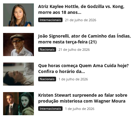
Atriz Kaylee Hottle, de Godzilla vs. Kong,
morre aos 18 anos...
Internacionais
21 de julho de 2026
João Signorelli, ator de Caminho das Índias,
morre nesta terça-feira (21)
Nacionais
21 de julho de 2026
Que horas começa Quem Ama Cuida hoje?
Confira o horário da...
Nacionais
1 de julho de 2026
Kristen Stewart surpreende ao falar sobre
produção misteriosa com Wagner Moura
Internacionais
1 de julho de 2026