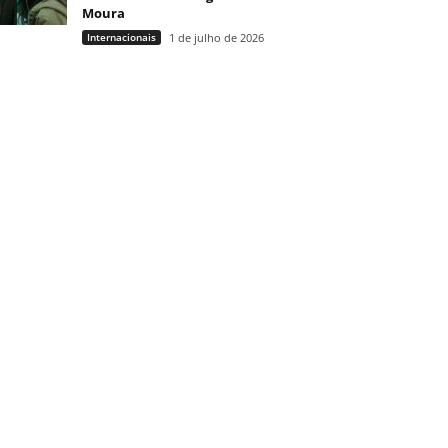
Moura
Internacionais
1 de julho de 2026