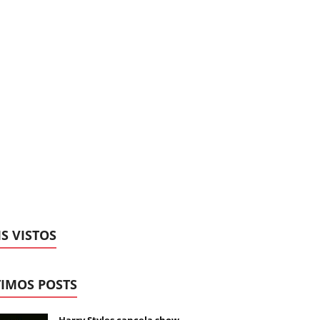
S VISTOS
IMOS POSTS