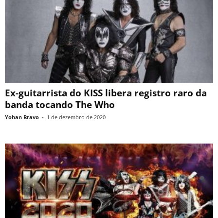
Ex-guitarrista do KISS libera registro raro da
banda tocando The Who
Yohan Bravo
-
1 de dezembro de 2020