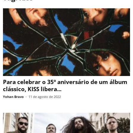
Para celebrar o 35º aniversário de um álbum
clássico, KISS libera...
Yohan Bravo
-
11 de agosto de 2022