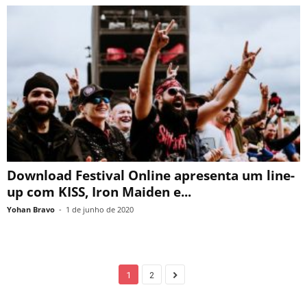
Download Festival Online apresenta um line-
up com KISS, Iron Maiden e...
Yohan Bravo
-
1 de junho de 2020
1
2