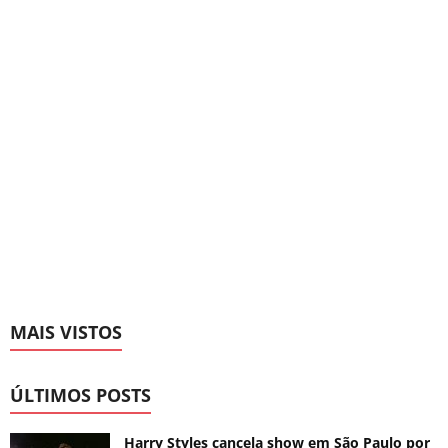
MAIS VISTOS
ÚLTIMOS POSTS
Harry Styles cancela show em São Paulo por