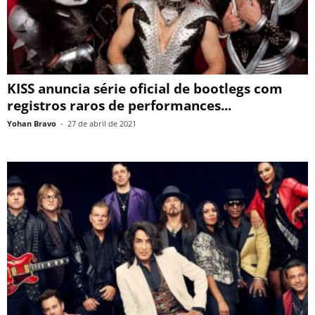
KISS anuncia série oficial de bootlegs com
registros raros de performances...
Yohan Bravo
-
27 de abril de 2021