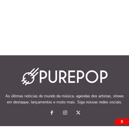
As últimas notícias do mundo da música, agendas dos artistas, shows
em destaque, lançamentos e muito mais. Siga nossas redes sociais.
X