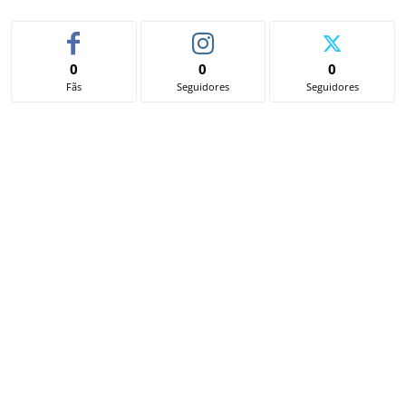
0
0
0
Fãs
Seguidores
Seguidores