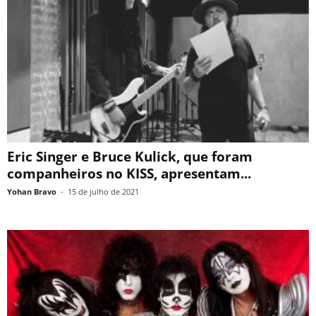
Eric Singer e Bruce Kulick, que foram
companheiros no KISS, apresentam...
Yohan Bravo
-
15 de julho de 2021