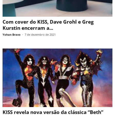
Com cover do KISS, Dave Grohl e Greg
Kurstin encerram a...
Yohan Bravo
-
7 de dezembro de 2021
KISS revela nova versão da clássica “Beth”