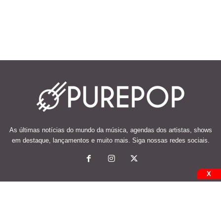
As últimas notícias do mundo da música, agendas dos artistas, shows
em destaque, lançamentos e muito mais. Siga nossas redes sociais.
X
© 2026 Desenvolvido e mantido por Code Soluções.