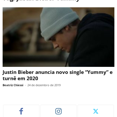
Justin Bieber anuncia novo single “Yummy” e
turnê em 2020
Beatriz Chiessi
-
24 de dezembro de 2019