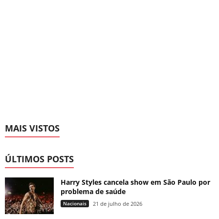
MAIS VISTOS
ÚLTIMOS POSTS
Harry Styles cancela show em São Paulo por
problema de saúde
Nacionais
21 de julho de 2026