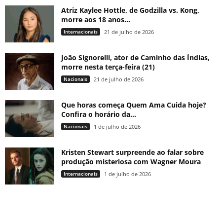
Atriz Kaylee Hottle, de Godzilla vs. Kong,
morre aos 18 anos...
Internacionais
21 de julho de 2026
João Signorelli, ator de Caminho das Índias,
morre nesta terça-feira (21)
Nacionais
21 de julho de 2026
Que horas começa Quem Ama Cuida hoje?
Confira o horário da...
Nacionais
1 de julho de 2026
Kristen Stewart surpreende ao falar sobre
produção misteriosa com Wagner Moura
Internacionais
1 de julho de 2026