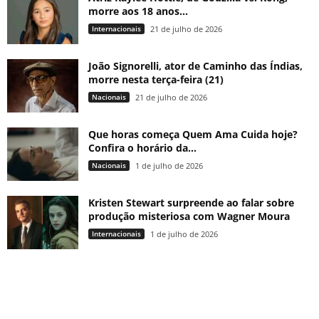
morre aos 18 anos...
Internacionais
21 de julho de 2026
João Signorelli, ator de Caminho das Índias,
morre nesta terça-feira (21)
Nacionais
21 de julho de 2026
Que horas começa Quem Ama Cuida hoje?
Confira o horário da...
Nacionais
1 de julho de 2026
Kristen Stewart surpreende ao falar sobre
produção misteriosa com Wagner Moura
Internacionais
1 de julho de 2026