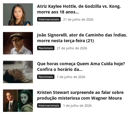
Atriz Kaylee Hottle, de Godzilla vs. Kong,
morre aos 18 anos...
Internacionais
21 de julho de 2026
João Signorelli, ator de Caminho das Índias,
morre nesta terça-feira (21)
Nacionais
21 de julho de 2026
Que horas começa Quem Ama Cuida hoje?
Confira o horário da...
Nacionais
1 de julho de 2026
Kristen Stewart surpreende ao falar sobre
produção misteriosa com Wagner Moura
Internacionais
1 de julho de 2026