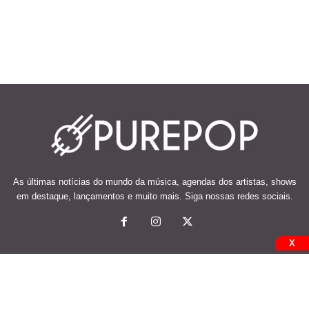
As últimas notícias do mundo da música, agendas dos artistas, shows
em destaque, lançamentos e muito mais. Siga nossas redes sociais.
X
© 2026 Desenvolvido e mantido por Code Soluções.