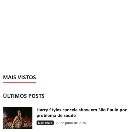
MAIS VISTOS
ÚLTIMOS POSTS
Harry Styles cancela show em São Paulo por
problema de saúde
Nacionais
21 de julho de 2026