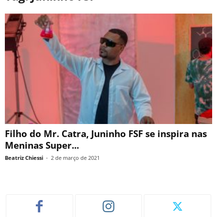
Filho do Mr. Catra, Juninho FSF se inspira nas
Meninas Super...
Beatriz Chiessi
-
2 de março de 2021