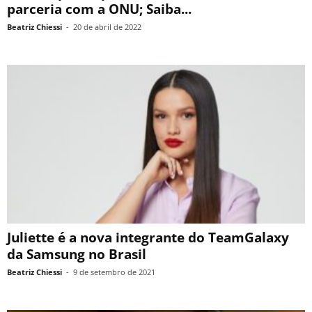
parceria com a ONU; Saiba...
Beatriz Chiessi
-
20 de abril de 2022
Juliette é a nova integrante do TeamGalaxy
da Samsung no Brasil
Beatriz Chiessi
-
9 de setembro de 2021