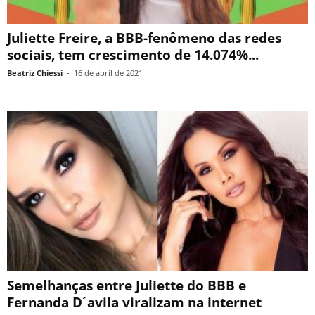
Juliette Freire, a BBB-fenômeno das redes
sociais, tem crescimento de 14.074%...
Beatriz Chiessi
-
16 de abril de 2021
Semelhanças entre Juliette do BBB e
Fernanda D´avila viralizam na internet