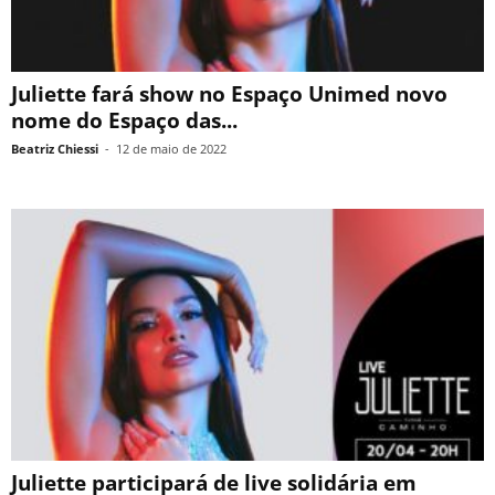
Juliette fará show no Espaço Unimed novo
nome do Espaço das...
Beatriz Chiessi
-
12 de maio de 2022
Juliette participará de live solidária em