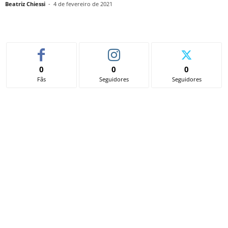
Beatriz Chiessi
-
4 de fevereiro de 2021
0
0
0
Fãs
Seguidores
Seguidores