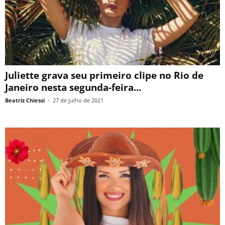
Juliette grava seu primeiro clipe no Rio de
Janeiro nesta segunda-feira...
Beatriz Chiessi
-
27 de julho de 2021