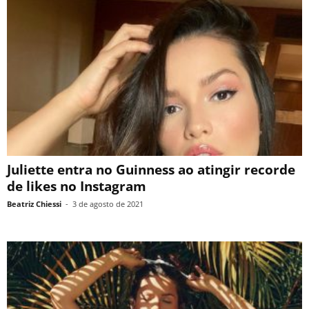
Juliette entra no Guinness ao atingir recorde
de likes no Instagram
Beatriz Chiessi
-
3 de agosto de 2021