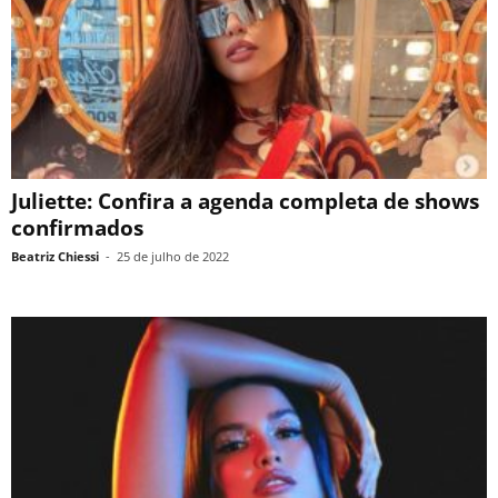
Juliette: Confira a agenda completa de shows
confirmados
Beatriz Chiessi
-
25 de julho de 2022