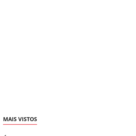
MAIS VISTOS