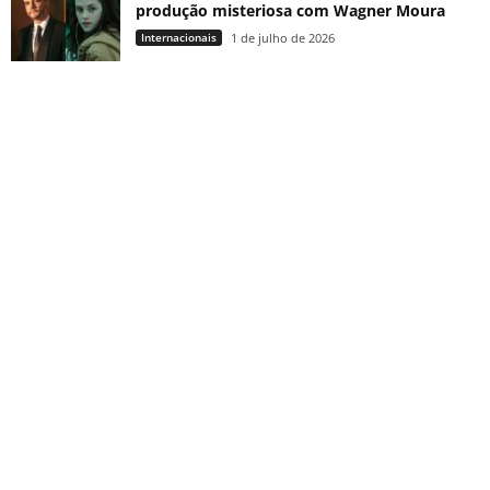
produção misteriosa com Wagner Moura
Internacionais
1 de julho de 2026