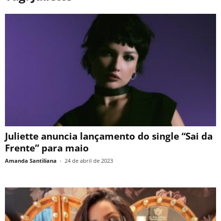
Juliette anuncia lançamento do single “Sai da
Frente” para maio
Amanda Santiliana
-
24 de abril de 2023