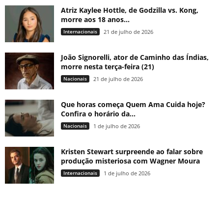
Atriz Kaylee Hottle, de Godzilla vs. Kong,
morre aos 18 anos...
Internacionais
21 de julho de 2026
João Signorelli, ator de Caminho das Índias,
morre nesta terça-feira (21)
Nacionais
21 de julho de 2026
Que horas começa Quem Ama Cuida hoje?
Confira o horário da...
Nacionais
1 de julho de 2026
Kristen Stewart surpreende ao falar sobre
produção misteriosa com Wagner Moura
Internacionais
1 de julho de 2026