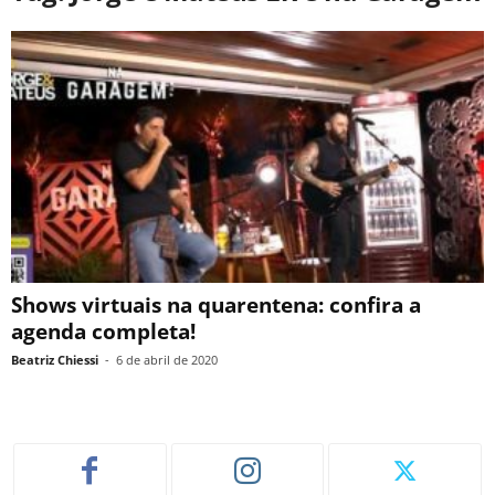
Shows virtuais na quarentena: confira a
agenda completa!
Beatriz Chiessi
-
6 de abril de 2020