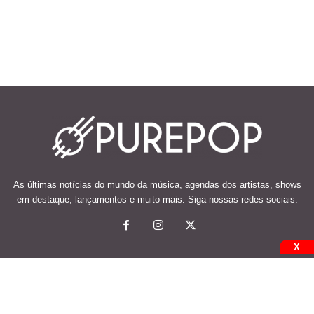
As últimas notícias do mundo da música, agendas dos artistas, shows
em destaque, lançamentos e muito mais. Siga nossas redes sociais.
X
© 2026 Desenvolvido e mantido por Code Soluções.