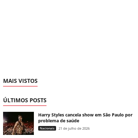
MAIS VISTOS
ÚLTIMOS POSTS
Harry Styles cancela show em São Paulo por
problema de saúde
Nacionais
21 de julho de 2026