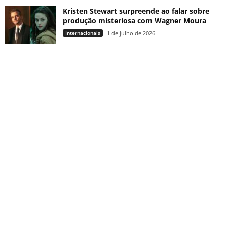
Kristen Stewart surpreende ao falar sobre
produção misteriosa com Wagner Moura
Internacionais
1 de julho de 2026