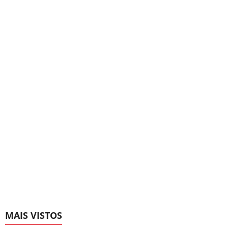
MAIS VISTOS