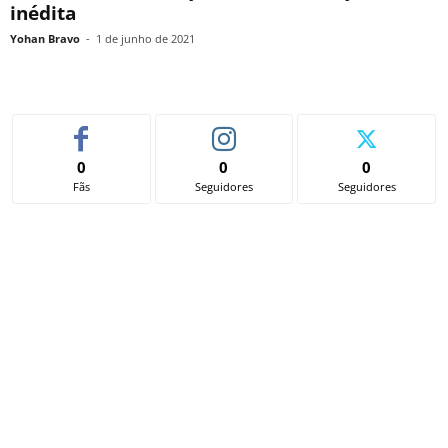
inédita
Yohan Bravo
-
1 de junho de 2021
0
0
0
Fãs
Seguidores
Seguidores