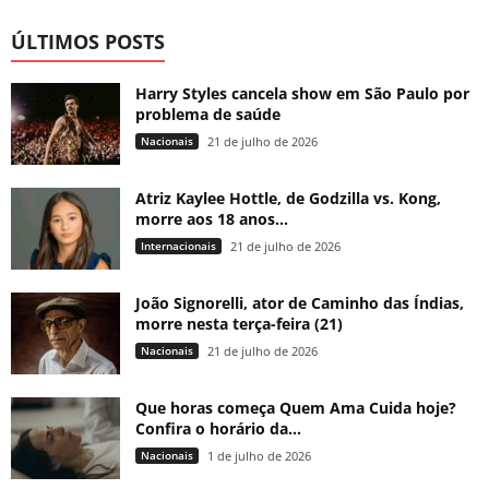
ÚLTIMOS POSTS
Harry Styles cancela show em São Paulo por
problema de saúde
Nacionais
21 de julho de 2026
Atriz Kaylee Hottle, de Godzilla vs. Kong,
morre aos 18 anos...
Internacionais
21 de julho de 2026
João Signorelli, ator de Caminho das Índias,
morre nesta terça-feira (21)
Nacionais
21 de julho de 2026
Que horas começa Quem Ama Cuida hoje?
Confira o horário da...
Nacionais
1 de julho de 2026