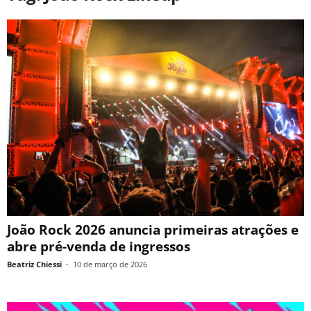
João Rock 2026 anuncia primeiras atrações e
abre pré-venda de ingressos
Beatriz Chiessi
-
10 de março de 2026