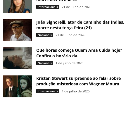
Internacionais
21 de julho de 2026
João Signorelli, ator de Caminho das Índias,
morre nesta terça-feira (21)
Nacionais
21 de julho de 2026
Que horas começa Quem Ama Cuida hoje?
Confira o horário da...
Nacionais
1 de julho de 2026
Kristen Stewart surpreende ao falar sobre
produção misteriosa com Wagner Moura
Internacionais
1 de julho de 2026