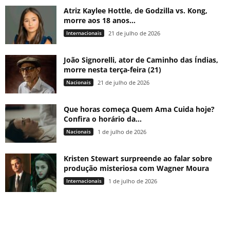
Atriz Kaylee Hottle, de Godzilla vs. Kong,
morre aos 18 anos...
Internacionais
21 de julho de 2026
João Signorelli, ator de Caminho das Índias,
morre nesta terça-feira (21)
Nacionais
21 de julho de 2026
Que horas começa Quem Ama Cuida hoje?
Confira o horário da...
Nacionais
1 de julho de 2026
Kristen Stewart surpreende ao falar sobre
produção misteriosa com Wagner Moura
Internacionais
1 de julho de 2026