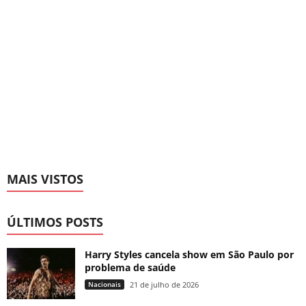
MAIS VISTOS
ÚLTIMOS POSTS
Harry Styles cancela show em São Paulo por
problema de saúde
Nacionais
21 de julho de 2026