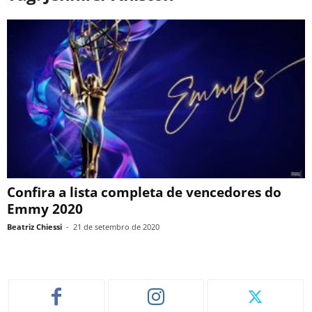
Confira a lista completa de vencedores do
Emmy 2020
Beatriz Chiessi
-
21 de setembro de 2020