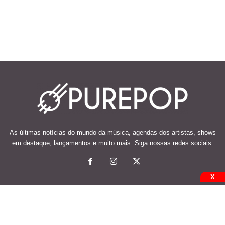
As últimas notícias do mundo da música, agendas dos artistas, shows
em destaque, lançamentos e muito mais. Siga nossas redes sociais.
X
© 2026 Desenvolvido e mantido por Code Soluções.