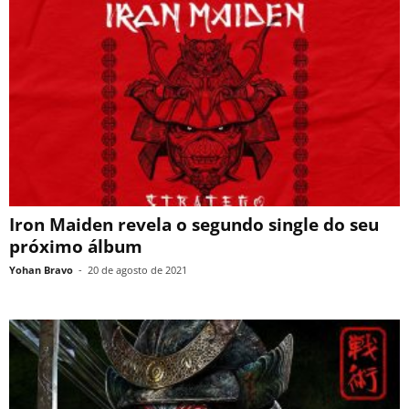
Iron Maiden revela o segundo single do seu
próximo álbum
Yohan Bravo
-
20 de agosto de 2021