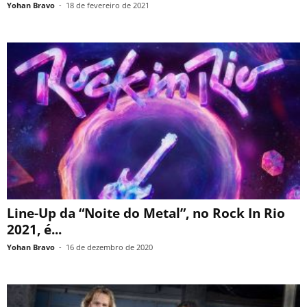
Yohan Bravo
-
18 de fevereiro de 2021
Line-Up da “Noite do Metal”, no Rock In Rio
2021, é...
Yohan Bravo
-
16 de dezembro de 2020