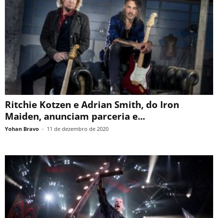
Ritchie Kotzen e Adrian Smith, do Iron
Maiden, anunciam parceria e...
Yohan Bravo
-
11 de dezembro de 2020