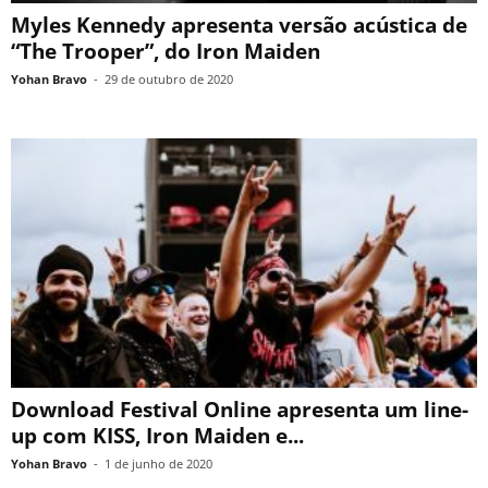
Myles Kennedy apresenta versão acústica de
“The Trooper”, do Iron Maiden
Yohan Bravo
-
29 de outubro de 2020
Download Festival Online apresenta um line-
up com KISS, Iron Maiden e...
Yohan Bravo
-
1 de junho de 2020