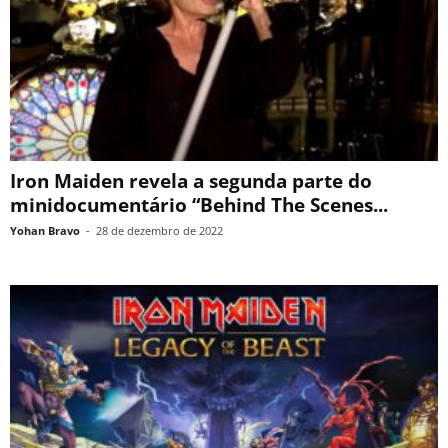
Iron Maiden revela a segunda parte do
minidocumentário “Behind The Scenes...
Yohan Bravo
-
28 de dezembro de 2022