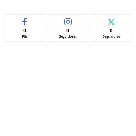
0
0
0
Fãs
Seguidores
Seguidores