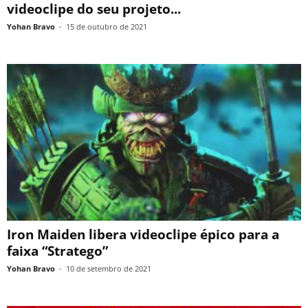
videoclipe do seu projeto...
Yohan Bravo
-
15 de outubro de 2021
Iron Maiden libera videoclipe épico para a
faixa “Stratego”
Yohan Bravo
-
10 de setembro de 2021