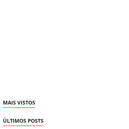
MAIS VISTOS
ÚLTIMOS POSTS