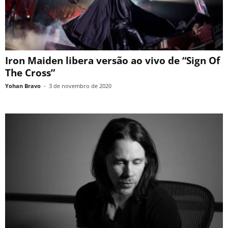
Iron Maiden libera versão ao vivo de “Sign Of
The Cross”
Yohan Bravo
-
3 de novembro de 2020