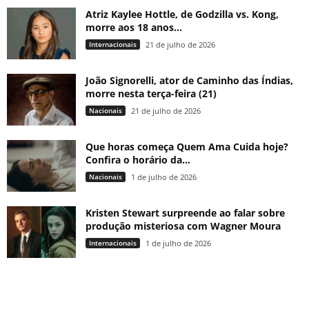
Atriz Kaylee Hottle, de Godzilla vs. Kong,
morre aos 18 anos...
Internacionais
21 de julho de 2026
João Signorelli, ator de Caminho das Índias,
morre nesta terça-feira (21)
Nacionais
21 de julho de 2026
Que horas começa Quem Ama Cuida hoje?
Confira o horário da...
Nacionais
1 de julho de 2026
Kristen Stewart surpreende ao falar sobre
produção misteriosa com Wagner Moura
Internacionais
1 de julho de 2026