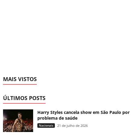
MAIS VISTOS
ÚLTIMOS POSTS
Harry Styles cancela show em São Paulo por
problema de saúde
Nacionais
21 de julho de 2026