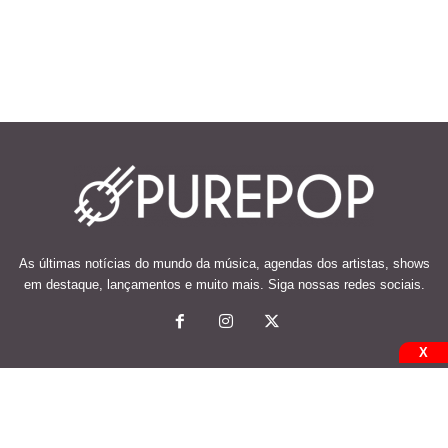
As últimas notícias do mundo da música, agendas dos artistas, shows
em destaque, lançamentos e muito mais. Siga nossas redes sociais.
X
© 2026 Desenvolvido e mantido por Code Soluções.