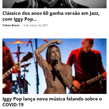
Clássico dos anos 60 ganha versão em Jazz,
com Iggy Pop...
Yohan Bravo
-
4 de março de 2021
Iggy Pop lança nova música falando sobre o
COVID-19