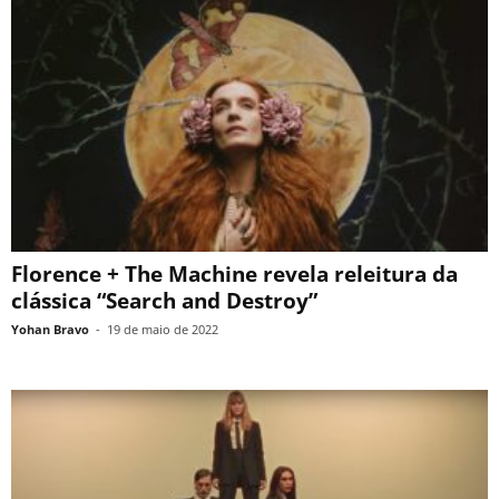
Florence + The Machine revela releitura da
clássica “Search and Destroy”
Yohan Bravo
-
19 de maio de 2022