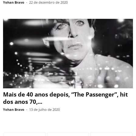
Yohan Bravo
-
22 de dezembro de 2020
Mais de 40 anos depois, “The Passenger”, hit
dos anos 70,...
Yohan Bravo
-
13 de julho de 2020