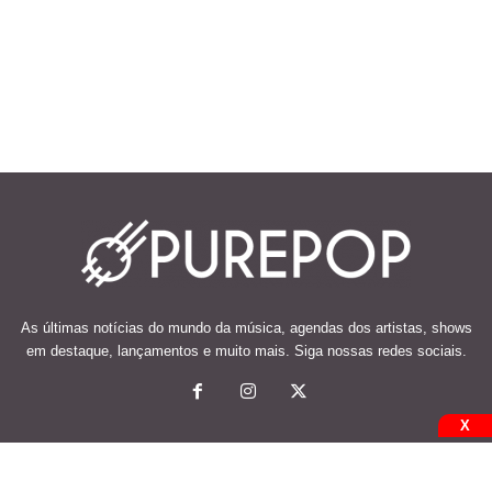
As últimas notícias do mundo da música, agendas dos artistas, shows
em destaque, lançamentos e muito mais. Siga nossas redes sociais.
X