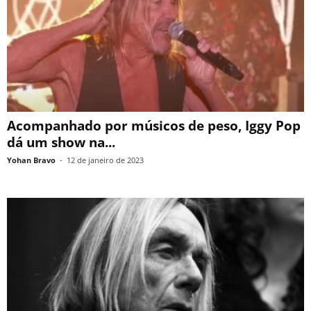
Acompanhado por músicos de peso, Iggy Pop
dá um show na...
Yohan Bravo
-
12 de janeiro de 2023