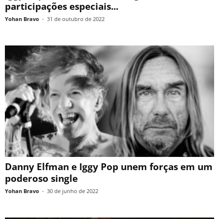
participações especiais...
Yohan Bravo
-
31 de outubro de 2022
Danny Elfman e Iggy Pop unem forças em um
poderoso single
Yohan Bravo
-
30 de junho de 2022