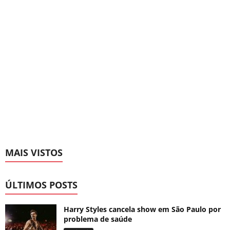
MAIS VISTOS
ÚLTIMOS POSTS
Harry Styles cancela show em São Paulo por
problema de saúde