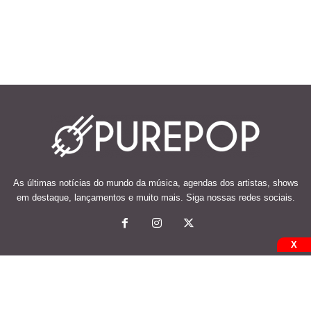
As últimas notícias do mundo da música, agendas dos artistas, shows
em destaque, lançamentos e muito mais. Siga nossas redes sociais.
X
© 2026 Desenvolvido e mantido por Code Soluções.