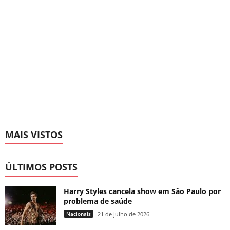
MAIS VISTOS
ÚLTIMOS POSTS
Harry Styles cancela show em São Paulo por
problema de saúde
Nacionais
21 de julho de 2026