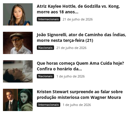
Atriz Kaylee Hottle, de Godzilla vs. Kong,
morre aos 18 anos...
Internacionais
21 de julho de 2026
João Signorelli, ator de Caminho das Índias,
morre nesta terça-feira (21)
Nacionais
21 de julho de 2026
Que horas começa Quem Ama Cuida hoje?
Confira o horário da...
Nacionais
1 de julho de 2026
Kristen Stewart surpreende ao falar sobre
produção misteriosa com Wagner Moura
Internacionais
1 de julho de 2026