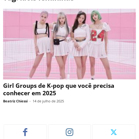
Girl Groups de K-pop que você precisa
conhecer em 2025
Beatriz Chiessi
-
14 de julho de 2025