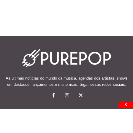
As últimas notícias do mundo da música, agendas dos artistas, shows
em destaque, lançamentos e muito mais. Siga nossas redes sociais.
X
© 2026 Desenvolvido e mantido por Code Soluções.