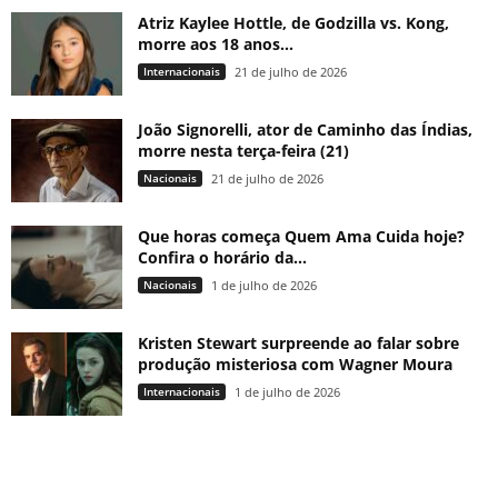
Atriz Kaylee Hottle, de Godzilla vs. Kong,
morre aos 18 anos...
Internacionais
21 de julho de 2026
João Signorelli, ator de Caminho das Índias,
morre nesta terça-feira (21)
Nacionais
21 de julho de 2026
Que horas começa Quem Ama Cuida hoje?
Confira o horário da...
Nacionais
1 de julho de 2026
Kristen Stewart surpreende ao falar sobre
produção misteriosa com Wagner Moura
Internacionais
1 de julho de 2026