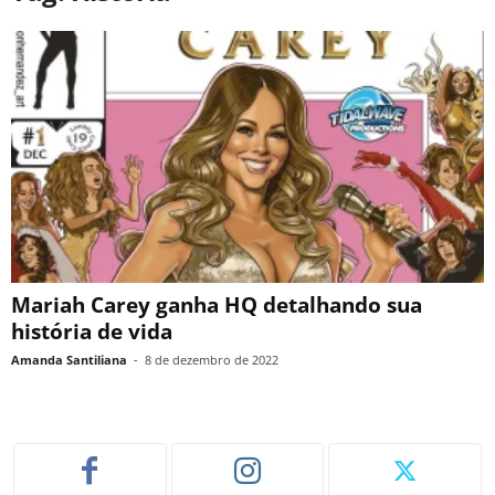
Mariah Carey ganha HQ detalhando sua
história de vida
Amanda Santiliana
-
8 de dezembro de 2022