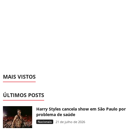
MAIS VISTOS
ÚLTIMOS POSTS
Harry Styles cancela show em São Paulo por
problema de saúde
Nacionais
21 de julho de 2026