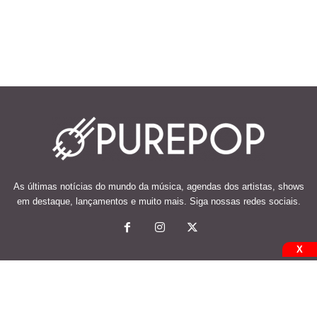
As últimas notícias do mundo da música, agendas dos artistas, shows
em destaque, lançamentos e muito mais. Siga nossas redes sociais.
X
© 2026 Desenvolvido e mantido por Code Soluções.