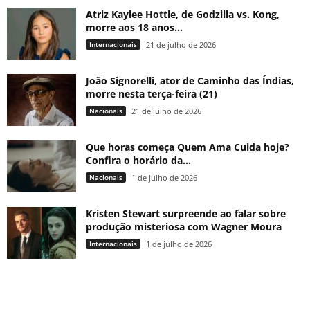
Atriz Kaylee Hottle, de Godzilla vs. Kong,
morre aos 18 anos...
Internacionais
21 de julho de 2026
João Signorelli, ator de Caminho das Índias,
morre nesta terça-feira (21)
Nacionais
21 de julho de 2026
Que horas começa Quem Ama Cuida hoje?
Confira o horário da...
Nacionais
1 de julho de 2026
Kristen Stewart surpreende ao falar sobre
produção misteriosa com Wagner Moura
Internacionais
1 de julho de 2026