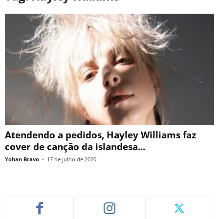
Atendendo a pedidos, Hayley Williams faz
cover de canção da islandesa...
Yohan Bravo
-
17 de julho de 2020