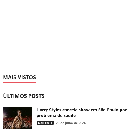
MAIS VISTOS
ÚLTIMOS POSTS
Harry Styles cancela show em São Paulo por
problema de saúde
Nacionais
21 de julho de 2026