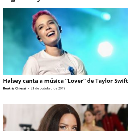
Halsey canta a música “Lover” de Taylor Swift
Beatriz Chiessi
-
21 de outubro de 2019