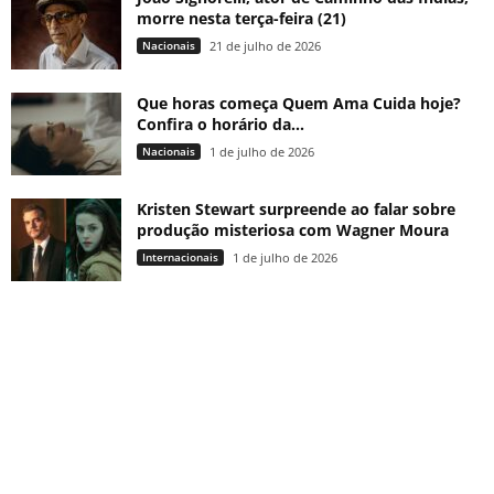
morre nesta terça-feira (21)
Nacionais
21 de julho de 2026
Que horas começa Quem Ama Cuida hoje?
Confira o horário da...
Nacionais
1 de julho de 2026
Kristen Stewart surpreende ao falar sobre
produção misteriosa com Wagner Moura
Internacionais
1 de julho de 2026