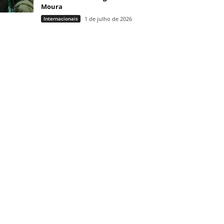
Moura
Internacionais
1 de julho de 2026