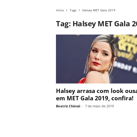
Início
Tags
Halsey MET Gala 2019
Tag: Halsey MET Gala 
Halsey arrasa com look ous
em MET Gala 2019, confira!
Beatriz Chiessi
-
7 de maio de 2019