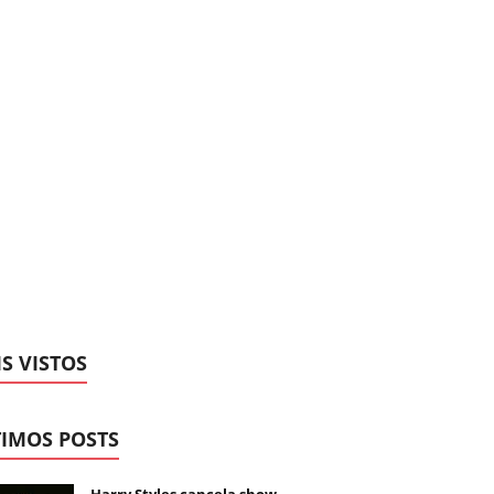
S VISTOS
IMOS POSTS