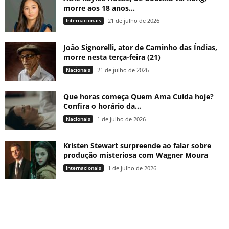
morre aos 18 anos...
Internacionais
21 de julho de 2026
João Signorelli, ator de Caminho das Índias,
morre nesta terça-feira (21)
Nacionais
21 de julho de 2026
Que horas começa Quem Ama Cuida hoje?
Confira o horário da...
Nacionais
1 de julho de 2026
Kristen Stewart surpreende ao falar sobre
produção misteriosa com Wagner Moura
Internacionais
1 de julho de 2026