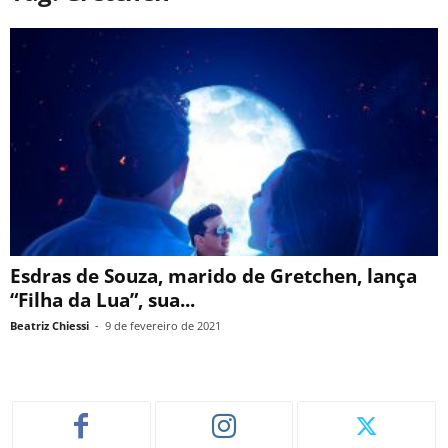
Esdras de Souza, marido de Gretchen, lança
“Filha da Lua”, sua...
Beatriz Chiessi
-
9 de fevereiro de 2021