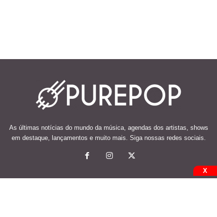
As últimas notícias do mundo da música, agendas dos artistas, shows
em destaque, lançamentos e muito mais. Siga nossas redes sociais.
X
© 2026 Desenvolvido e mantido por Code Soluções.