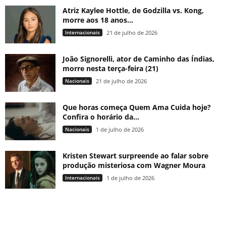
Atriz Kaylee Hottle, de Godzilla vs. Kong,
morre aos 18 anos...
Internacionais
21 de julho de 2026
João Signorelli, ator de Caminho das Índias,
morre nesta terça-feira (21)
Nacionais
21 de julho de 2026
Que horas começa Quem Ama Cuida hoje?
Confira o horário da...
Nacionais
1 de julho de 2026
Kristen Stewart surpreende ao falar sobre
produção misteriosa com Wagner Moura
Internacionais
1 de julho de 2026