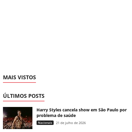
MAIS VISTOS
ÚLTIMOS POSTS
Harry Styles cancela show em São Paulo por
problema de saúde
Nacionais
21 de julho de 2026