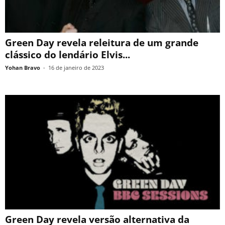
Green Day revela releitura de um grande
clássico do lendário Elvis...
Yohan Bravo
-
16 de janeiro de 2023
Green Day revela versão alternativa da