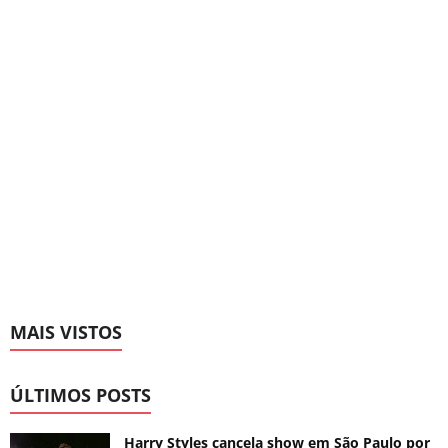
MAIS VISTOS
ÚLTIMOS POSTS
Harry Styles cancela show em São Paulo por