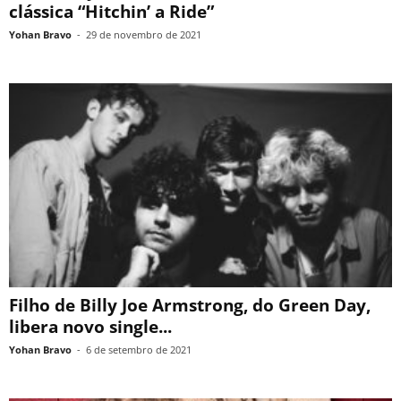
clássica “Hitchin’ a Ride”
Yohan Bravo
-
29 de novembro de 2021
Filho de Billy Joe Armstrong, do Green Day,
libera novo single...
Yohan Bravo
-
6 de setembro de 2021