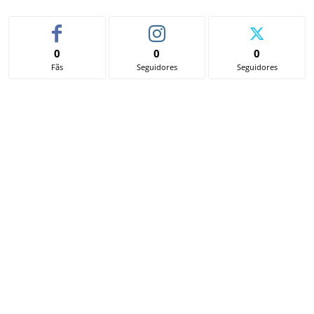
0
0
0
Fãs
Seguidores
Seguidores