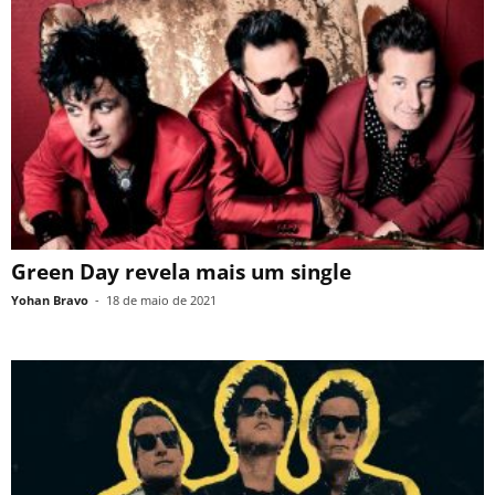
Green Day revela mais um single
Yohan Bravo
-
18 de maio de 2021