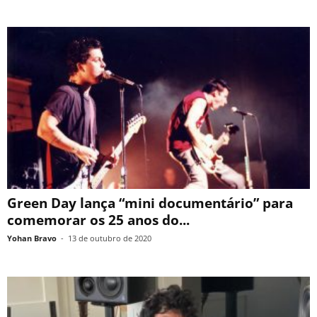
Green Day lança “mini documentário” para
comemorar os 25 anos do...
Yohan Bravo
-
13 de outubro de 2020