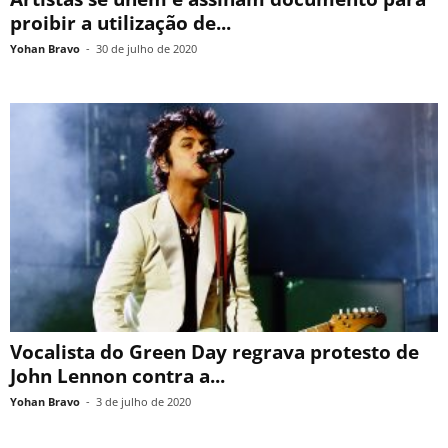
proibir a utilização de...
Yohan Bravo
-
30 de julho de 2020
Vocalista do Green Day regrava protesto de
John Lennon contra a...
Yohan Bravo
-
3 de julho de 2020