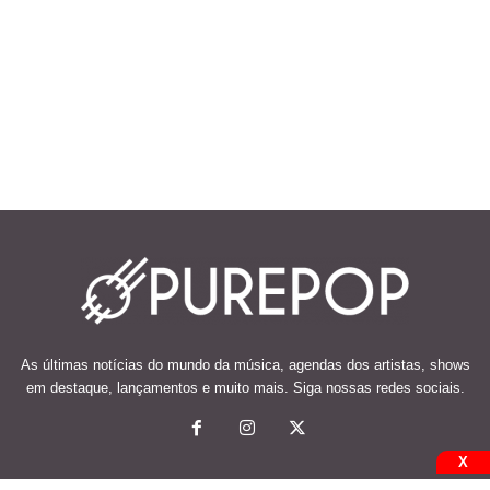
As últimas notícias do mundo da música, agendas dos artistas, shows
em destaque, lançamentos e muito mais. Siga nossas redes sociais.
X