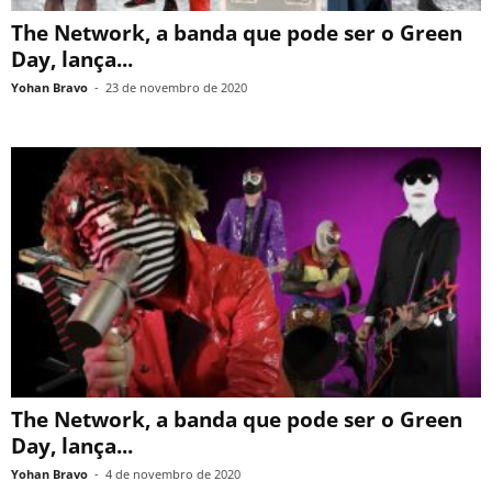
The Network, a banda que pode ser o Green
Day, lança...
Yohan Bravo
-
23 de novembro de 2020
The Network, a banda que pode ser o Green
Day, lança...
Yohan Bravo
-
4 de novembro de 2020