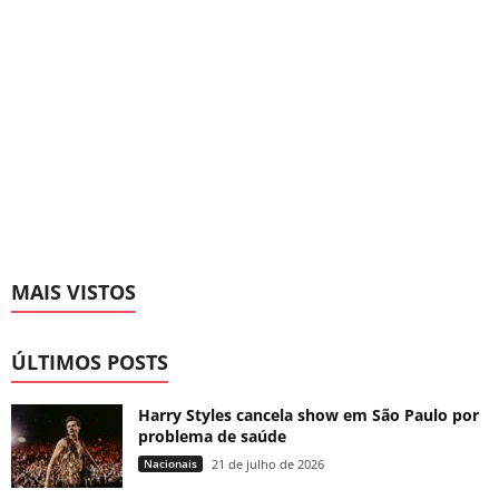
MAIS VISTOS
ÚLTIMOS POSTS
Harry Styles cancela show em São Paulo por
problema de saúde
Nacionais
21 de julho de 2026