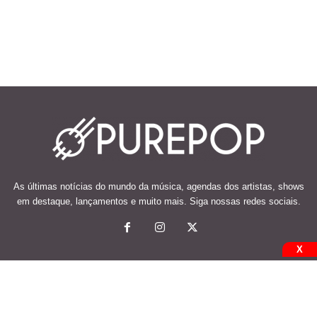
As últimas notícias do mundo da música, agendas dos artistas, shows
em destaque, lançamentos e muito mais. Siga nossas redes sociais.
X
© 2026 Desenvolvido e mantido por Code Soluções.