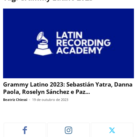
Grammy Latino 2023: Sebastián Yatra, Danna
Paola, Roselyn Sánchez e Paz...
Beatriz Chiessi
-
19 de outubro de 2023