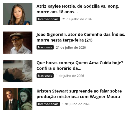
Atriz Kaylee Hottle, de Godzilla vs. Kong,
morre aos 18 anos...
Internacionais
21 de julho de 2026
João Signorelli, ator de Caminho das Índias,
morre nesta terça-feira (21)
Nacionais
21 de julho de 2026
Que horas começa Quem Ama Cuida hoje?
Confira o horário da...
Nacionais
1 de julho de 2026
Kristen Stewart surpreende ao falar sobre
produção misteriosa com Wagner Moura
Internacionais
1 de julho de 2026