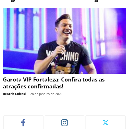
Garota VIP Fortaleza: Confira todas as
atrações confirmadas!
Beatriz Chiessi
-
28 de janeiro de 2020