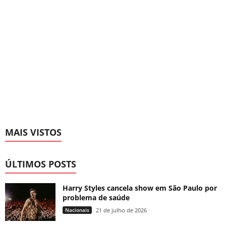
MAIS VISTOS
ÚLTIMOS POSTS
Harry Styles cancela show em São Paulo por
problema de saúde
Nacionais
21 de julho de 2026