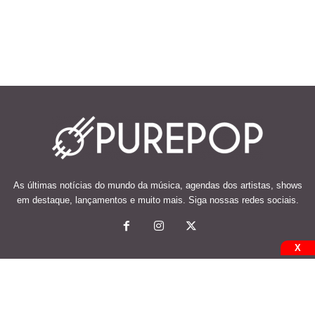
As últimas notícias do mundo da música, agendas dos artistas, shows
em destaque, lançamentos e muito mais. Siga nossas redes sociais.
X
© 2026 Desenvolvido e mantido por Code Soluções.