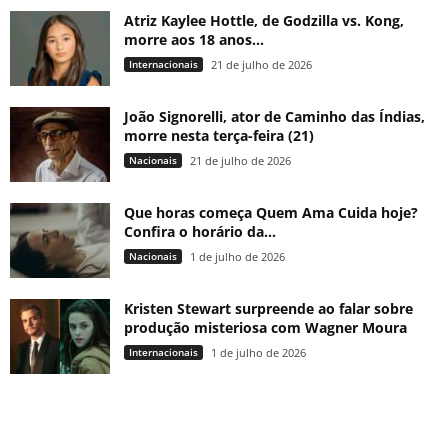
Atriz Kaylee Hottle, de Godzilla vs. Kong,
morre aos 18 anos...
Internacionais
21 de julho de 2026
João Signorelli, ator de Caminho das Índias,
morre nesta terça-feira (21)
Nacionais
21 de julho de 2026
Que horas começa Quem Ama Cuida hoje?
Confira o horário da...
Nacionais
1 de julho de 2026
Kristen Stewart surpreende ao falar sobre
produção misteriosa com Wagner Moura
Internacionais
1 de julho de 2026