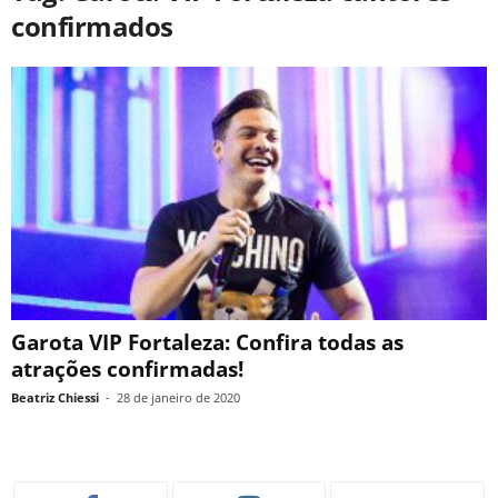
confirmados
Garota VIP Fortaleza: Confira todas as
atrações confirmadas!
Beatriz Chiessi
-
28 de janeiro de 2020