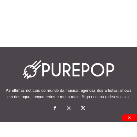
As últimas notícias do mundo da música, agendas dos artistas, shows
em destaque, lançamentos e muito mais. Siga nossas redes sociais.
X