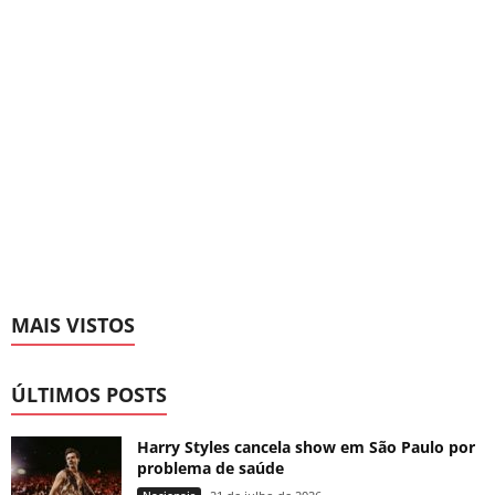
MAIS VISTOS
ÚLTIMOS POSTS
Harry Styles cancela show em São Paulo por
problema de saúde