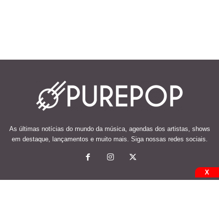
As últimas notícias do mundo da música, agendas dos artistas, shows
em destaque, lançamentos e muito mais. Siga nossas redes sociais.
X
© 2026 Desenvolvido e mantido por Code Soluções.