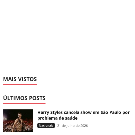
MAIS VISTOS
ÚLTIMOS POSTS
Harry Styles cancela show em São Paulo por
problema de saúde
Nacionais
21 de julho de 2026