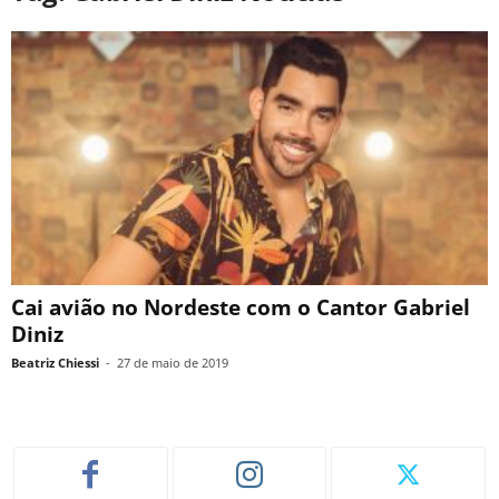
Cai avião no Nordeste com o Cantor Gabriel
Diniz
Beatriz Chiessi
-
27 de maio de 2019