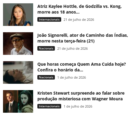
Atriz Kaylee Hottle, de Godzilla vs. Kong,
morre aos 18 anos...
Internacionais
21 de julho de 2026
João Signorelli, ator de Caminho das Índias,
morre nesta terça-feira (21)
Nacionais
21 de julho de 2026
Que horas começa Quem Ama Cuida hoje?
Confira o horário da...
Nacionais
1 de julho de 2026
Kristen Stewart surpreende ao falar sobre
produção misteriosa com Wagner Moura
Internacionais
1 de julho de 2026