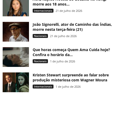
morre aos 18 anos...
Internacionais
21 de julho de 2026
João Signorelli, ator de Caminho das Índias,
morre nesta terça-feira (21)
Nacionais
21 de julho de 2026
Que horas começa Quem Ama Cuida hoje?
Confira o horário da...
Nacionais
1 de julho de 2026
Kristen Stewart surpreende ao falar sobre
produção misteriosa com Wagner Moura
Internacionais
1 de julho de 2026