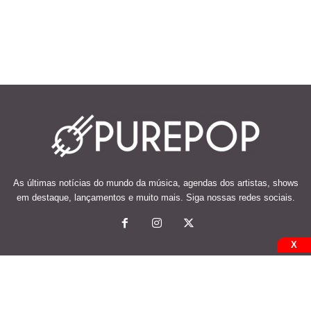
As últimas notícias do mundo da música, agendas dos artistas, shows
em destaque, lançamentos e muito mais. Siga nossas redes sociais.
X
© 2026 Desenvolvido e mantido por Code Soluções.