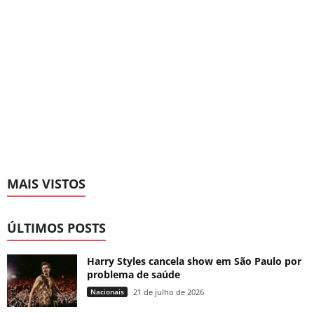
MAIS VISTOS
ÚLTIMOS POSTS
Harry Styles cancela show em São Paulo por
problema de saúde
Nacionais
21 de julho de 2026