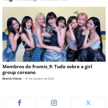
Membros do fromis_9: Tudo sobre a girl
group coreano
Beatriz Chiessi
-
31 de outubro de 2024