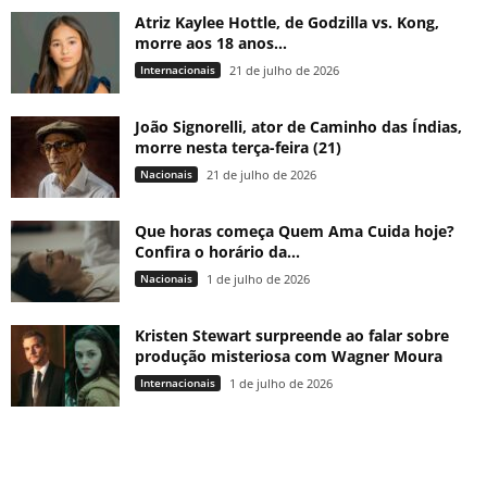
Atriz Kaylee Hottle, de Godzilla vs. Kong,
morre aos 18 anos...
Internacionais
21 de julho de 2026
João Signorelli, ator de Caminho das Índias,
morre nesta terça-feira (21)
Nacionais
21 de julho de 2026
Que horas começa Quem Ama Cuida hoje?
Confira o horário da...
Nacionais
1 de julho de 2026
Kristen Stewart surpreende ao falar sobre
produção misteriosa com Wagner Moura
Internacionais
1 de julho de 2026