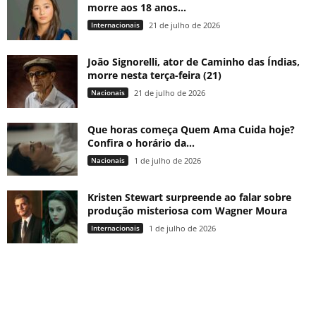
morre aos 18 anos...
Internacionais
21 de julho de 2026
João Signorelli, ator de Caminho das Índias,
morre nesta terça-feira (21)
Nacionais
21 de julho de 2026
Que horas começa Quem Ama Cuida hoje?
Confira o horário da...
Nacionais
1 de julho de 2026
Kristen Stewart surpreende ao falar sobre
produção misteriosa com Wagner Moura
Internacionais
1 de julho de 2026