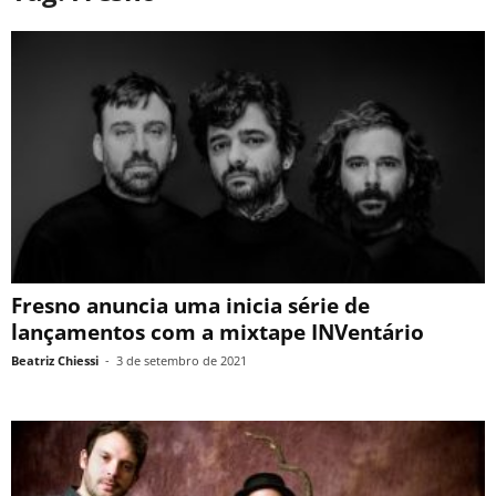
Fresno anuncia uma inicia série de
lançamentos com a mixtape INVentário
Beatriz Chiessi
-
3 de setembro de 2021