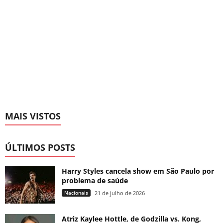
MAIS VISTOS
ÚLTIMOS POSTS
Harry Styles cancela show em São Paulo por
problema de saúde
Nacionais
21 de julho de 2026
Atriz Kaylee Hottle, de Godzilla vs. Kong,