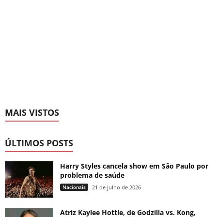
MAIS VISTOS
ÚLTIMOS POSTS
Harry Styles cancela show em São Paulo por
problema de saúde
Nacionais
21 de julho de 2026
Atriz Kaylee Hottle, de Godzilla vs. Kong,