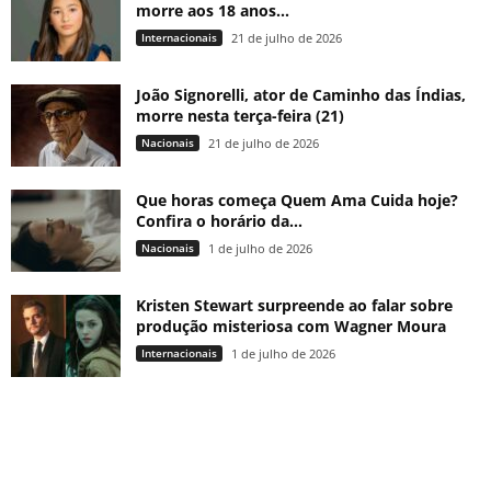
morre aos 18 anos...
Internacionais
21 de julho de 2026
João Signorelli, ator de Caminho das Índias,
morre nesta terça-feira (21)
Nacionais
21 de julho de 2026
Que horas começa Quem Ama Cuida hoje?
Confira o horário da...
Nacionais
1 de julho de 2026
Kristen Stewart surpreende ao falar sobre
produção misteriosa com Wagner Moura
Internacionais
1 de julho de 2026