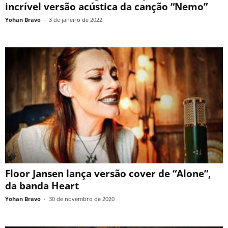
incrível versão acústica da canção “Nemo”
Yohan Bravo
-
3 de janeiro de 2022
Floor Jansen lança versão cover de “Alone”,
da banda Heart
Yohan Bravo
-
30 de novembro de 2020