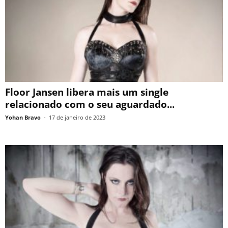
Floor Jansen libera mais um single
relacionado com o seu aguardado...
Yohan Bravo
-
17 de janeiro de 2023