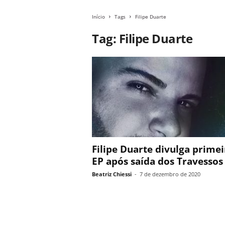
Início
Tags
Filipe Duarte
Tag: Filipe Duarte
Filipe Duarte divulga prime
EP após saída dos Travessos
Beatriz Chiessi
-
7 de dezembro de 2020