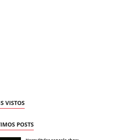
S VISTOS
IMOS POSTS