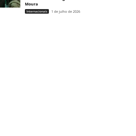
Moura
Internacionais
1 de julho de 2026