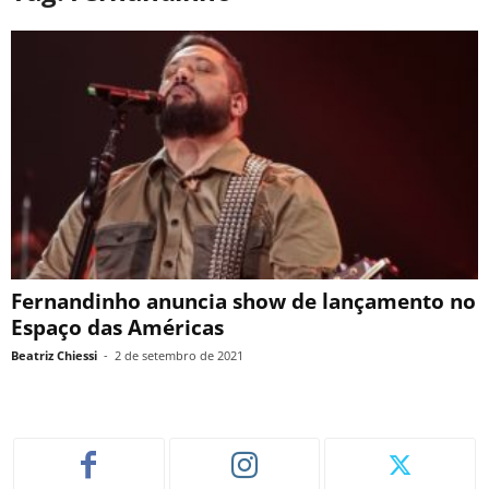
Fernandinho anuncia show de lançamento no
Espaço das Américas
Beatriz Chiessi
-
2 de setembro de 2021