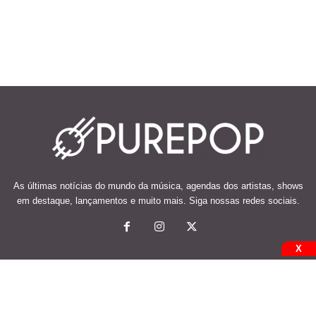
As últimas notícias do mundo da música, agendas dos artistas, shows
em destaque, lançamentos e muito mais. Siga nossas redes sociais.
X
© 2026 Desenvolvido e mantido por Code Soluções.