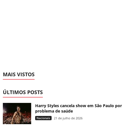
MAIS VISTOS
ÚLTIMOS POSTS
Harry Styles cancela show em São Paulo por
problema de saúde
Nacionais
21 de julho de 2026