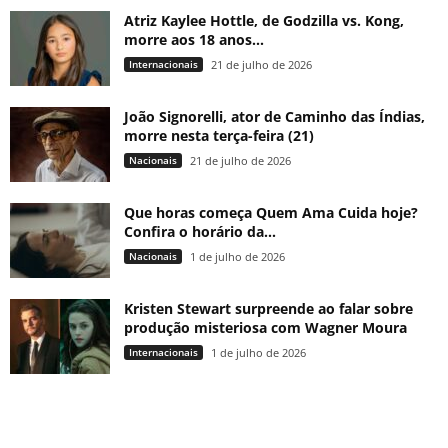
Atriz Kaylee Hottle, de Godzilla vs. Kong,
morre aos 18 anos...
Internacionais
21 de julho de 2026
João Signorelli, ator de Caminho das Índias,
morre nesta terça-feira (21)
Nacionais
21 de julho de 2026
Que horas começa Quem Ama Cuida hoje?
Confira o horário da...
Nacionais
1 de julho de 2026
Kristen Stewart surpreende ao falar sobre
produção misteriosa com Wagner Moura
Internacionais
1 de julho de 2026