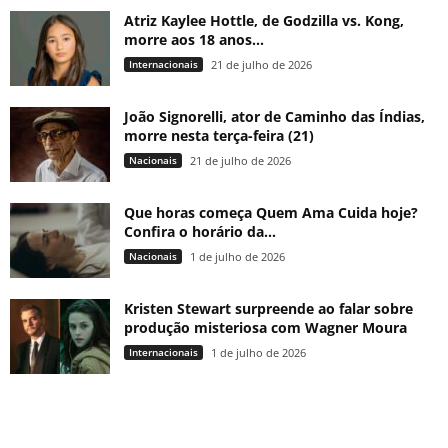
Atriz Kaylee Hottle, de Godzilla vs. Kong,
morre aos 18 anos...
Internacionais
21 de julho de 2026
João Signorelli, ator de Caminho das Índias,
morre nesta terça-feira (21)
Nacionais
21 de julho de 2026
Que horas começa Quem Ama Cuida hoje?
Confira o horário da...
Nacionais
1 de julho de 2026
Kristen Stewart surpreende ao falar sobre
produção misteriosa com Wagner Moura
Internacionais
1 de julho de 2026