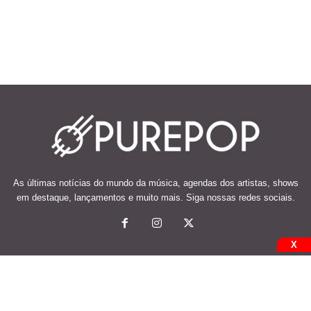
As últimas notícias do mundo da música, agendas dos artistas, shows
em destaque, lançamentos e muito mais. Siga nossas redes sociais.
X
© 2026 Desenvolvido e mantido por Code Soluções.