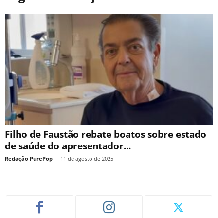
Filho de Faustão rebate boatos sobre estado
de saúde do apresentador...
Redação PurePop
-
11 de agosto de 2025