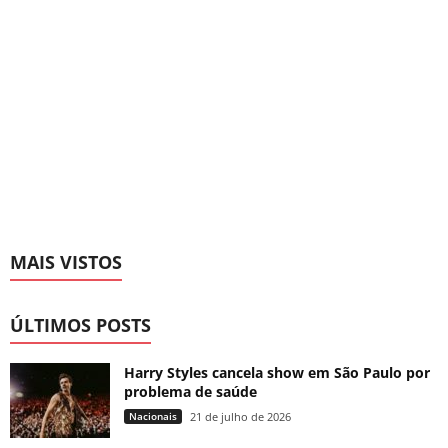
MAIS VISTOS
ÚLTIMOS POSTS
Harry Styles cancela show em São Paulo por
problema de saúde
Nacionais
21 de julho de 2026