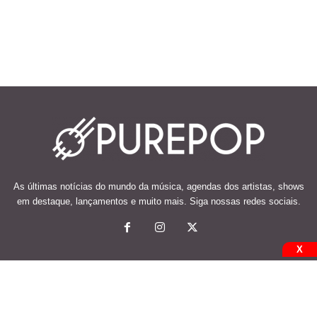
As últimas notícias do mundo da música, agendas dos artistas, shows
em destaque, lançamentos e muito mais. Siga nossas redes sociais.
X
© 2026 Desenvolvido e mantido por Code Soluções.