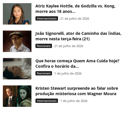
Atriz Kaylee Hottle, de Godzilla vs. Kong,
morre aos 18 anos...
Internacionais
21 de julho de 2026
João Signorelli, ator de Caminho das Índias,
morre nesta terça-feira (21)
Nacionais
21 de julho de 2026
Que horas começa Quem Ama Cuida hoje?
Confira o horário da...
Nacionais
1 de julho de 2026
Kristen Stewart surpreende ao falar sobre
produção misteriosa com Wagner Moura
Internacionais
1 de julho de 2026