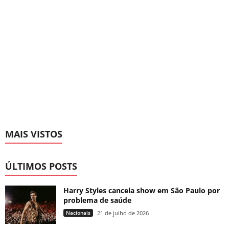
MAIS VISTOS
ÚLTIMOS POSTS
Harry Styles cancela show em São Paulo por
problema de saúde
Nacionais
21 de julho de 2026