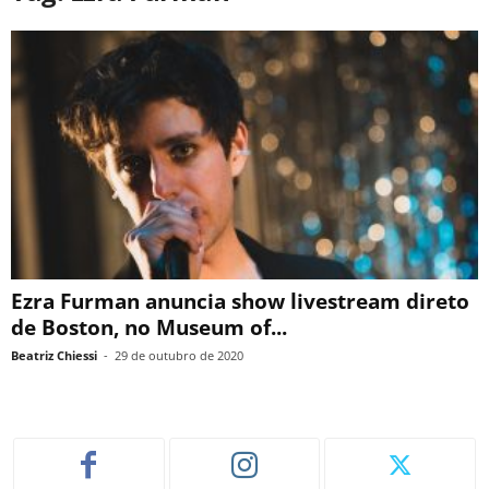
Ezra Furman anuncia show livestream direto
de Boston, no Museum of...
Beatriz Chiessi
-
29 de outubro de 2020