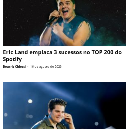
Eric Land emplaca 3 sucessos no TOP 200 do
Spotify
Beatriz Chiessi
-
16 de agosto de 2023