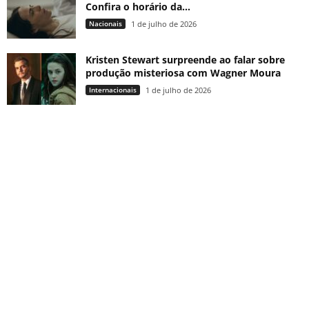
Confira o horário da...
Nacionais
1 de julho de 2026
Kristen Stewart surpreende ao falar sobre
produção misteriosa com Wagner Moura
Internacionais
1 de julho de 2026