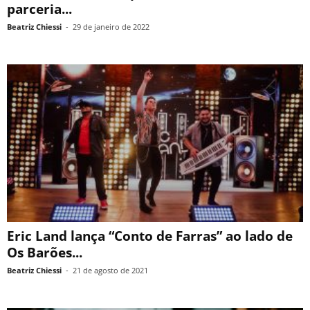
parceria...
Beatriz Chiessi
-
29 de janeiro de 2022
Eric Land lança “Conto de Farras” ao lado de
Os Barões...
Beatriz Chiessi
-
21 de agosto de 2021