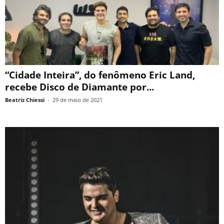
“Cidade Inteira”, do fenômeno Eric Land,
recebe Disco de Diamante por...
Beatriz Chiessi
-
29 de maio de 2021