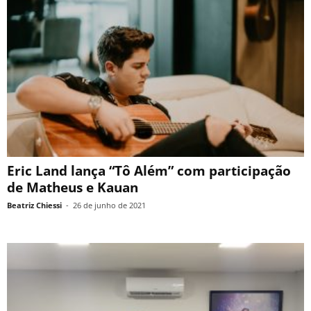
Eric Land lança “Tô Além” com participação
de Matheus e Kauan
Beatriz Chiessi
-
26 de junho de 2021