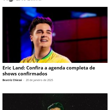
Eric Land: Confira a agenda completa de
shows confirmados
Beatriz Chiessi
-
20 de janeiro de 2025