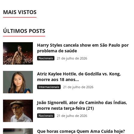
MAIS VISTOS
ÚLTIMOS POSTS
Harry Styles cancela show em São Paulo por
problema de saúde
Nacionais
21 de julho de 2026
Atriz Kaylee Hottle, de Godzilla vs. Kong,
morre aos 18 anos...
Internacionais
21 de julho de 2026
João Signorelli, ator de Caminho das Índias,
morre nesta terça-feira (21)
Nacionais
21 de julho de 2026
Que horas começa Quem Ama Cuida hoje?