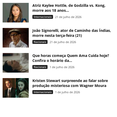
Atriz Kaylee Hottle, de Godzilla vs. Kong,
morre aos 18 anos...
Internacionais
21 de julho de 2026
João Signorelli, ator de Caminho das Índias,
morre nesta terça-feira (21)
Nacionais
21 de julho de 2026
Que horas começa Quem Ama Cuida hoje?
Confira o horário da...
Nacionais
1 de julho de 2026
Kristen Stewart surpreende ao falar sobre
produção misteriosa com Wagner Moura
Internacionais
1 de julho de 2026