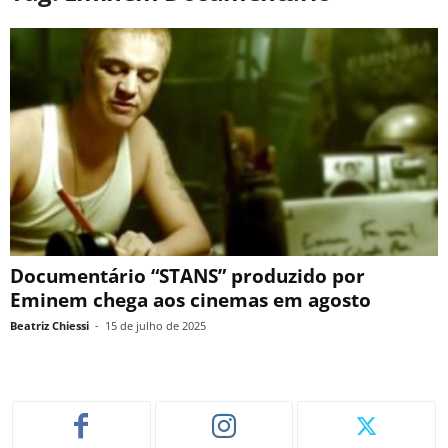
Documentário “STANS” produzido por
Eminem chega aos cinemas em agosto
Beatriz Chiessi
-
15 de julho de 2025