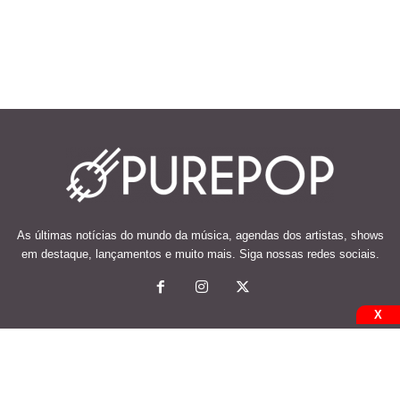
As últimas notícias do mundo da música, agendas dos artistas, shows
em destaque, lançamentos e muito mais. Siga nossas redes sociais.
X
© 2026 Desenvolvido e mantido por Code Soluções.