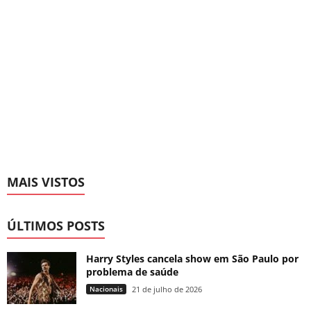
MAIS VISTOS
ÚLTIMOS POSTS
Harry Styles cancela show em São Paulo por
problema de saúde
Nacionais
21 de julho de 2026