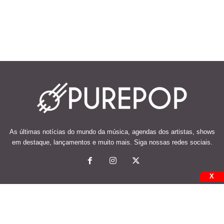
As últimas notícias do mundo da música, agendas dos artistas, shows
em destaque, lançamentos e muito mais. Siga nossas redes sociais.
X
© 2026 Desenvolvido e mantido por Code Soluções.