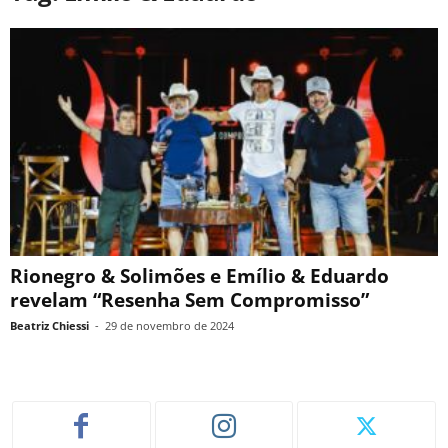
Rionegro & Solimões e Emílio & Eduardo
revelam “Resenha Sem Compromisso”
Beatriz Chiessi
-
29 de novembro de 2024