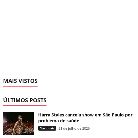
MAIS VISTOS
ÚLTIMOS POSTS
Harry Styles cancela show em São Paulo por
problema de saúde
Nacionais
21 de julho de 2026