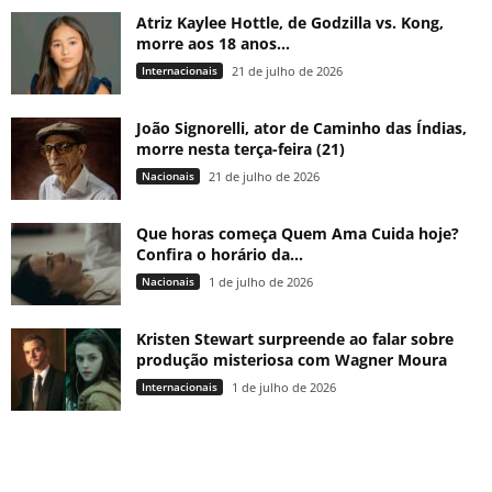
Atriz Kaylee Hottle, de Godzilla vs. Kong,
morre aos 18 anos...
Internacionais
21 de julho de 2026
João Signorelli, ator de Caminho das Índias,
morre nesta terça-feira (21)
Nacionais
21 de julho de 2026
Que horas começa Quem Ama Cuida hoje?
Confira o horário da...
Nacionais
1 de julho de 2026
Kristen Stewart surpreende ao falar sobre
produção misteriosa com Wagner Moura
Internacionais
1 de julho de 2026